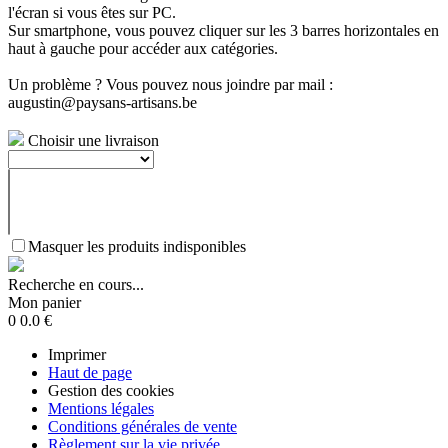
l'écran si vous êtes sur PC.
Sur smartphone, vous pouvez cliquer sur les 3 barres horizontales en
haut à gauche pour accéder aux catégories.
Un problème ? Vous pouvez nous joindre par mail :
augustin@paysans-artisans.be
Choisir une livraison
Masquer les produits indisponibles
Recherche en cours...
Mon panier
0
0.0
€
Imprimer
Haut de page
Gestion des cookies
Mentions légales
Conditions générales de vente
Règlement sur la vie privée