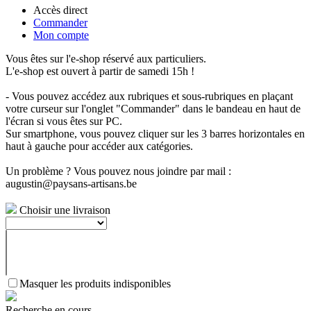
Accès direct
Commander
Mon compte
Vous êtes sur l'e-shop réservé aux particuliers.
L'e-shop est ouvert à partir de samedi 15h !
- Vous pouvez accédez aux rubriques et sous-rubriques en plaçant
votre curseur sur l'onglet "Commander" dans le bandeau en haut de
l'écran si vous êtes sur PC.
Sur smartphone, vous pouvez cliquer sur les 3 barres horizontales en
haut à gauche pour accéder aux catégories.
Un problème ? Vous pouvez nous joindre par mail :
augustin@paysans-artisans.be
Choisir une livraison
Masquer les produits indisponibles
Recherche en cours...