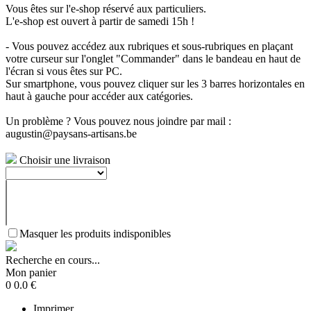
Vous êtes sur l'e-shop réservé aux particuliers.
L'e-shop est ouvert à partir de samedi 15h !
- Vous pouvez accédez aux rubriques et sous-rubriques en plaçant
votre curseur sur l'onglet "Commander" dans le bandeau en haut de
l'écran si vous êtes sur PC.
Sur smartphone, vous pouvez cliquer sur les 3 barres horizontales en
haut à gauche pour accéder aux catégories.
Un problème ? Vous pouvez nous joindre par mail :
augustin@paysans-artisans.be
Choisir une livraison
Masquer les produits indisponibles
Recherche en cours...
Mon panier
0
0.0
€
Imprimer