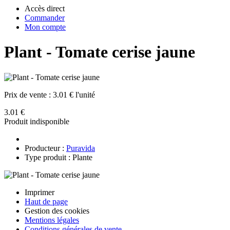
Accès direct
Commander
Mon compte
Plant - Tomate cerise jaune
Prix de vente :
3.01 € l'unité
3.01 €
Produit indisponible
Producteur :
Puravida
Type produit : Plante
Imprimer
Haut de page
Gestion des cookies
Mentions légales
Conditions générales de vente