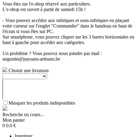
Vous êtes sur l'e-shop réservé aux particuliers.
L'e-shop est ouvert à partir de samedi 15h !
- Vous pouvez accédez aux rubriques et sous-rubriques en plaçant
votre curseur sur l'onglet "Commander" dans le bandeau en haut de
l'écran si vous êtes sur PC.
Sur smartphone, vous pouvez cliquer sur les 3 barres horizontales en
haut à gauche pour accéder aux catégories.
Un problème ? Vous pouvez nous joindre par mail :
augustin@paysans-artisans.be
Choisir une livraison
Masquer les produits indisponibles
Recherche en cours...
Mon panier
0
0.0
€
Imprimer