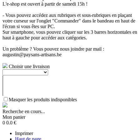
L'e-shop est ouvert à partir de samedi 15h !
- Vous pouvez accédez aux rubriques et sous-rubriques en plaçant
votre curseur sur l'onglet "Commander" dans le bandeau en haut de
l'écran si vous êtes sur PC.
Sur smartphone, vous pouvez cliquer sur les 3 barres horizontales en
haut à gauche pour accéder aux catégories.
Un problème ? Vous pouvez nous joindre par mail :
augustin@paysans-artisans.be
Choisir une livraison
Masquer les produits indisponibles
Recherche en cours...
Mon panier
0
0.0
€
Imprimer
Haut de page