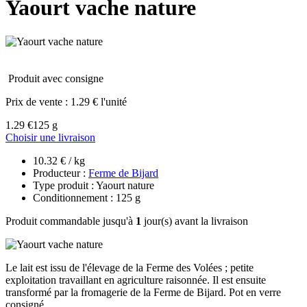
Yaourt vache nature
Produit avec consigne
Prix de vente :
1.29 € l'unité
1.29 €
125 g
Choisir une livraison
10.32 € / kg
Producteur :
Ferme de Bijard
Type produit : Yaourt nature
Conditionnement : 125 g
Produit commandable jusqu'à
1
jour(s) avant la livraison
Le lait est issu de l'élevage de la Ferme des Volées ; petite
exploitation travaillant en agriculture raisonnée. Il est ensuite
transformé par la fromagerie de la Ferme de Bijard. Pot en verre
consigné.