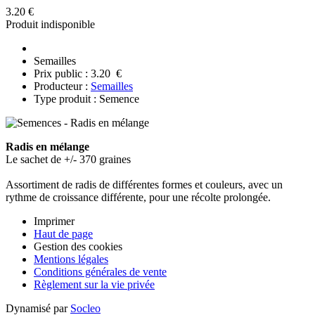
3.20 €
Produit indisponible
Semailles
Prix public : 3.20 €
Producteur :
Semailles
Type produit : Semence
Radis en mélange
Le sachet de +/- 370 graines
Assortiment de radis de différentes formes et couleurs, avec un
rythme de croissance différente, pour une récolte prolongée.
Imprimer
Haut de page
Gestion des cookies
Mentions légales
Conditions générales de vente
Règlement sur la vie privée
Dynamisé par
Socleo