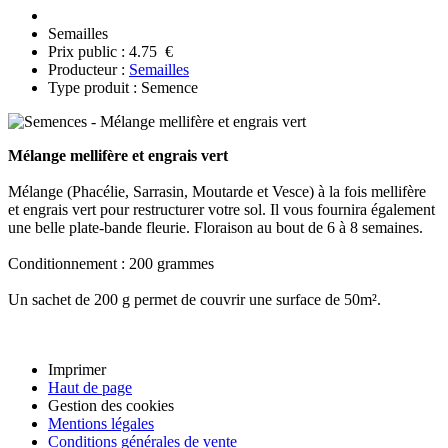
Semailles
Prix public : 4.75 €
Producteur :
Semailles
Type produit : Semence
Mélange mellifère et engrais vert
Mélange (Phacélie, Sarrasin, Moutarde et Vesce) à la fois mellifère
et engrais vert pour restructurer votre sol. Il vous fournira également
une belle plate-bande fleurie. Floraison au bout de 6 à 8 semaines.
Conditionnement : 200 grammes
Un sachet de 200 g permet de couvrir une surface de 50m².
Imprimer
Haut de page
Gestion des cookies
Mentions légales
Conditions générales de vente