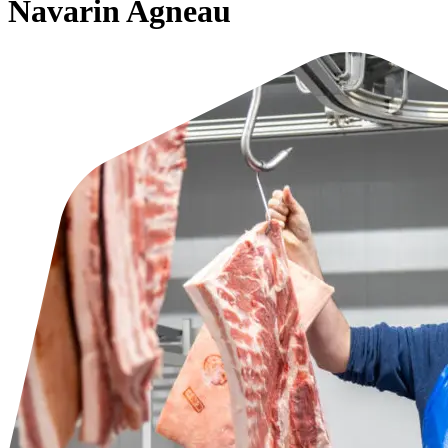
Navarin Agneau