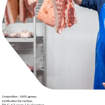
Composition : 100% agneau.
Certification bio Certisys.