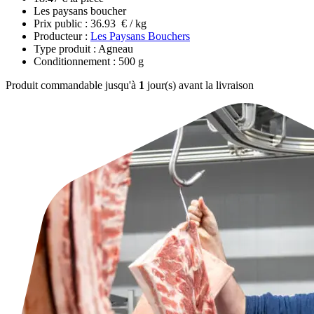
Les paysans boucher
Prix public : 36.93 € / kg
Producteur :
Les Paysans Bouchers
Type produit : Agneau
Conditionnement : 500 g
Produit commandable jusqu'à
1
jour(s) avant la livraison