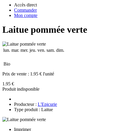
Accès direct
Commander
Mon compte
Laitue pommée verte
lun.
mar.
mer.
jeu.
ven.
sam.
dim.
Bio
Prix de vente :
1.95 € l'unité
1.95 €
Produit indisponible
Producteur :
L'Epicurie
Type produit : Laitue
Imprimer