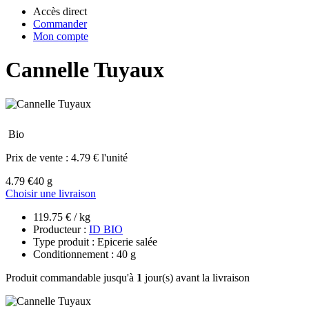
Accès direct
Commander
Mon compte
Cannelle Tuyaux
Bio
Prix de vente :
4.79 € l'unité
4.79 €
40 g
Choisir une livraison
119.75 € / kg
Producteur :
ID BIO
Type produit : Epicerie salée
Conditionnement : 40 g
Produit commandable jusqu'à
1
jour(s) avant la livraison