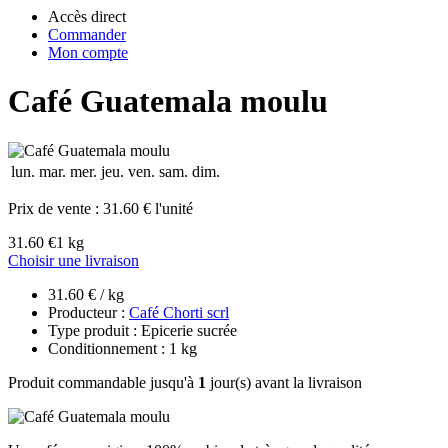
Accès direct
Commander
Mon compte
Café Guatemala moulu
lun.
mar.
mer.
jeu.
ven.
sam.
dim.
Prix de vente :
31.60 € l'unité
31.60 €
1 kg
Choisir une livraison
31.60 € / kg
Producteur :
Café Chorti scrl
Type produit : Epicerie sucrée
Conditionnement : 1 kg
Produit commandable jusqu'à
1
jour(s) avant la livraison